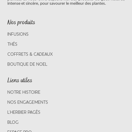
intense et sincère, pour savourer le meilleur des plantes.
Nos produits
INFUSIONS
THÉS
COFFRETS & CADEAUX
BOUTIQUE DE NOEL
Liens utiles
NOTRE HISTOIRE
NOS ENGAGEMENTS
L’HERBIER PAGÈS
BLOG