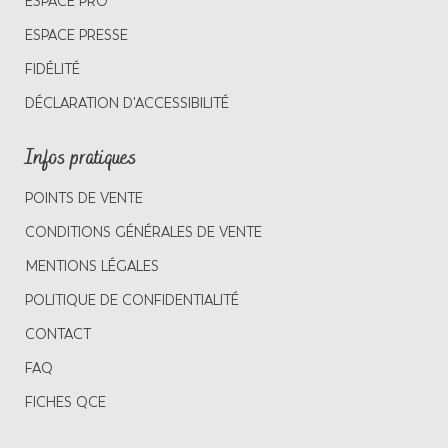
ESPACE PRO
ESPACE PRESSE
FIDÉLITÉ
DÉCLARATION D'ACCESSIBILITÉ
Infos pratiques
POINTS DE VENTE
CONDITIONS GÉNÉRALES DE VENTE
MENTIONS LÉGALES
POLITIQUE DE CONFIDENTIALITÉ
CONTACT
FAQ
FICHES QCE