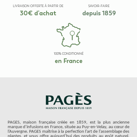
LIVRAISON OFFERTE À PARTIR DE
SAVOIR-FAIRE
30€ d’achat
depuis 1859
100% CONDITIONNÉ
en France
PAGES, maison française créée en 1859, est la plus ancienne
marque d’infusions en France, située au Puy-en-Velay, au cœur de
l’Auvergne. PAGES maîtrise à la perfection l’art de l’assemblage des
plantes, et vous offre aujourd’hui des produits au goût naturel,