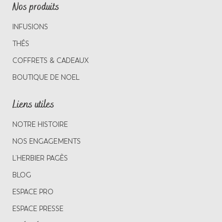
Nos produits
INFUSIONS
THÉS
COFFRETS & CADEAUX
BOUTIQUE DE NOEL
Liens utiles
NOTRE HISTOIRE
NOS ENGAGEMENTS
L’HERBIER PAGÈS
BLOG
ESPACE PRO
ESPACE PRESSE