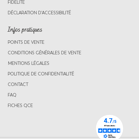
FIDÉLITÉ
DÉCLARATION D'ACCESSIBILITÉ
Infos pratiques
POINTS DE VENTE
CONDITIONS GÉNÉRALES DE VENTE
MENTIONS LÉGALES
POLITIQUE DE CONFIDENTIALITÉ
CONTACT
FAQ
FICHES QCE