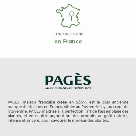
100% CONDITIONNÉ
en France
PAGES, maison française créée en 1859, est la plus ancienne
marque d’infusions en France, située au Puy-en-Velay, au cœur de
l’Auvergne. PAGES maîtrise à la perfection l’art de l’assemblage des
plantes, et vous offre aujourd’hui des produits au goût naturel,
intense et sincère, pour savourer le meilleur des plantes.