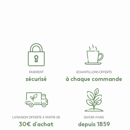
PAIEMENT
ECHANTILLONS OFFERTS
sécurisé
à chaque commande
LIVRAISON OFFERTE À PARTIR DE
SAVOIR-FAIRE
30€ d’achat
depuis 1859