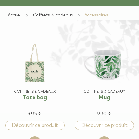
Accueil
Coffrets & cadeaux
Accessoires
COFFRETS & CADEAUX
COFFRETS & CADEAUX
Tote bag
Mug
3,95 €
9,90 €
Découvrir ce produit
Découvrir ce produit