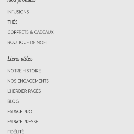
Nos produits
INFUSIONS
THÉS
COFFRETS & CADEAUX
BOUTIQUE DE NOEL
Liens utiles
NOTRE HISTOIRE
NOS ENGAGEMENTS
L’HERBIER PAGÈS
BLOG
ESPACE PRO
ESPACE PRESSE
FIDÉLITÉ