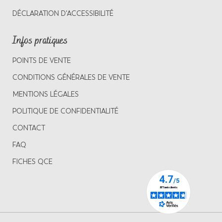
DÉCLARATION D'ACCESSIBILITÉ
Infos pratiques
POINTS DE VENTE
CONDITIONS GÉNÉRALES DE VENTE
MENTIONS LÉGALES
POLITIQUE DE CONFIDENTIALITÉ
CONTACT
FAQ
FICHES QCE