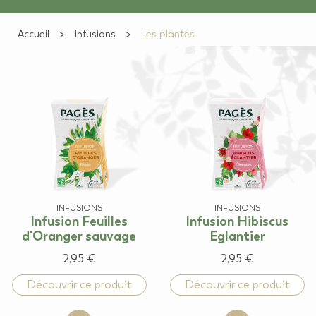
Accueil
Infusions
Les plantes
INFUSIONS
INFUSIONS
Infusion Feuilles
Infusion Hibiscus
d'Oranger sauvage
Eglantier
2,95 €
2,95 €
Découvrir ce produit
Découvrir ce produit