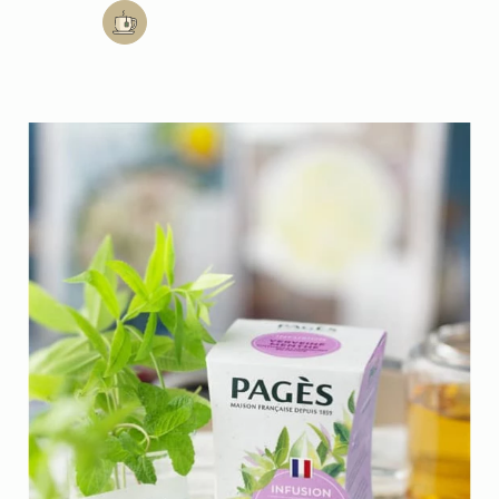
Add to cart: Infusion Menthe feuilles de Cassis fra