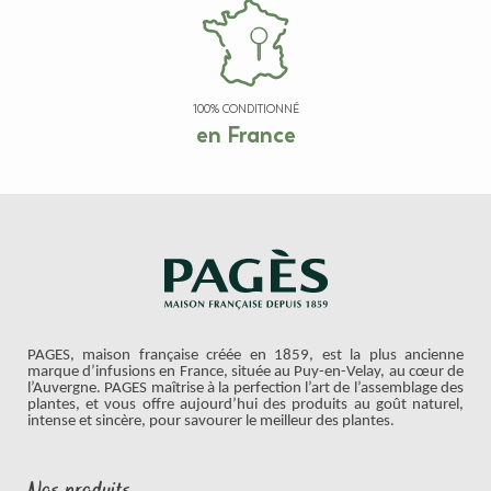
100% CONDITIONNÉ
en France
PAGES, maison française créée en 1859, est la plus ancienne
marque d’infusions en France, située au Puy-en-Velay, au cœur de
l’Auvergne. PAGES maîtrise à la perfection l’art de l’assemblage des
plantes, et vous offre aujourd’hui des produits au goût naturel,
intense et sincère, pour savourer le meilleur des plantes.