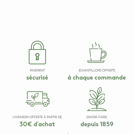
PAIEMENT
ECHANTILLONS OFFERTS
sécurisé
à chaque commande
LIVRAISON OFFERTE À PARTIR DE
SAVOIR-FAIRE
30€ d’achat
depuis 1859