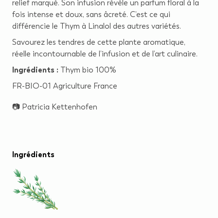
relief marqué. Son infusion révèle un parfum floral à la
fois intense et doux, sans âcreté. C’est ce qui
différencie le Thym à Linalol des autres variétés.
Savourez les tendres de cette plante aromatique,
réelle incontournable de l’infusion et de l’art culinaire.
Ingrédients :
Thym bio 100%
FR-BIO-01 Agriculture France
📷
Patricia Kettenhofen
Ingrédients