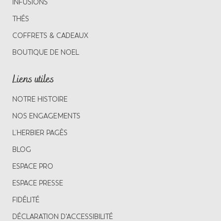
INFUSIONS
THÉS
COFFRETS & CADEAUX
BOUTIQUE DE NOEL
Liens utiles
NOTRE HISTOIRE
NOS ENGAGEMENTS
L’HERBIER PAGÈS
BLOG
ESPACE PRO
ESPACE PRESSE
FIDÉLITÉ
DÉCLARATION D'ACCESSIBILITÉ