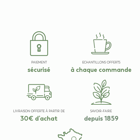
PAIEMENT
ECHANTILLONS OFFERTS
sécurisé
à chaque commande
LIVRAISON OFFERTE À PARTIR DE
SAVOIR-FAIRE
30€ d’achat
depuis 1859