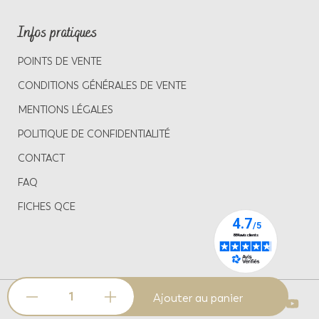
Infos pratiques
POINTS DE VENTE
CONDITIONS GÉNÉRALES DE VENTE
MENTIONS LÉGALES
POLITIQUE DE CONFIDENTIALITÉ
CONTACT
FAQ
FICHES QCE
Quantité
Ajouter au panier
Français
Pagès 2022 ®