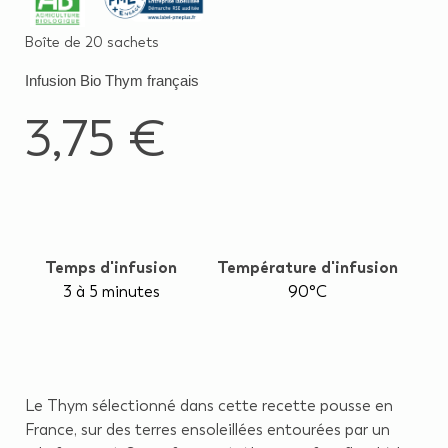
Boîte de 20 sachets
Infusion Bio Thym français
3,75 €
Temps d'infusion
Température d'infusion
3 à 5 minutes
90°C
Le Thym sélectionné dans cette recette pousse en
France, sur des terres ensoleillées entourées par un