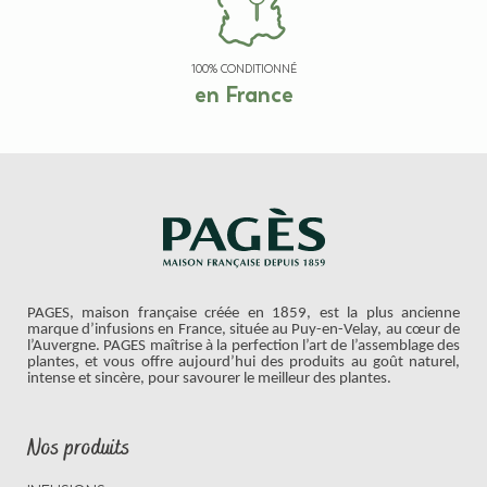
100% CONDITIONNÉ
en France
PAGES, maison française créée en 1859, est la plus ancienne
marque d’infusions en France, située au Puy-en-Velay, au cœur de
l’Auvergne. PAGES maîtrise à la perfection l’art de l’assemblage des
plantes, et vous offre aujourd’hui des produits au goût naturel,
intense et sincère, pour savourer le meilleur des plantes.
Nos produits