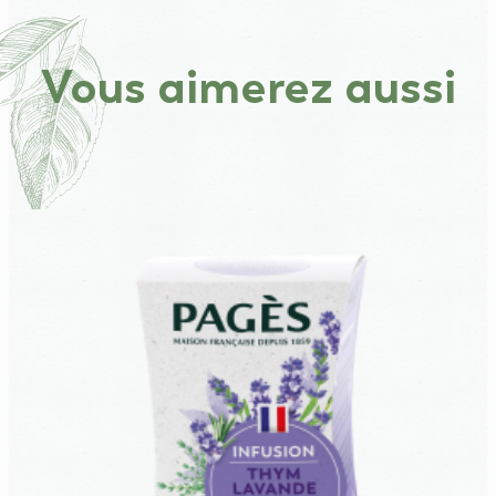
Vous aimerez aussi