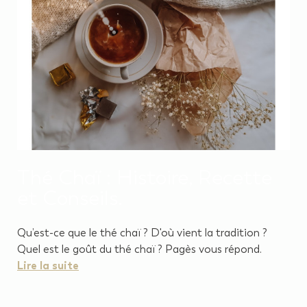
Thé Chaï : Histoire, Recette
et Conseils.
Qu’est-ce que le thé chaï ? D'où vient la tradition ?
Quel est le goût du thé chaï ? Pagès vous répond.
Lire la suite