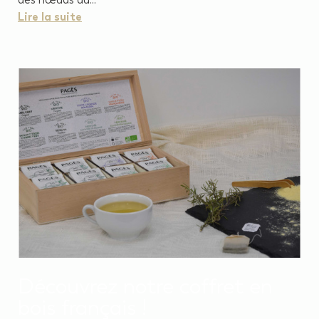
Lire la suite
Découvrez notre coffret en
bois français !