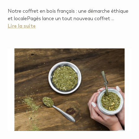
Notre coffret en bois français : une démarche éthique
et localePagès lance un tout nouveau coffret ...
Lire la suite