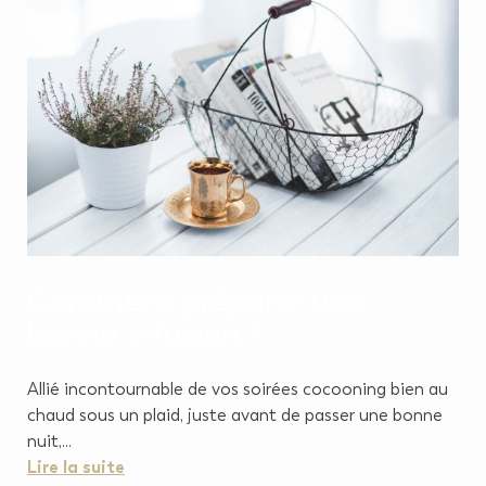
Comment préparer une
bonne infusion ?
Allié incontournable de vos soirées cocooning bien au
chaud sous un plaid, juste avant de passer une bonne
nuit,...
Lire la suite