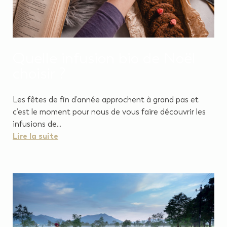
Quelle infusion bio de Noël
choisir ?
Les fêtes de fin d’année approchent à grand pas et
c’est le moment pour nous de vous faire découvrir les
infusions de...
Lire la suite