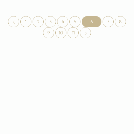
1
2
3
4
5
6
7
8
9
10
11