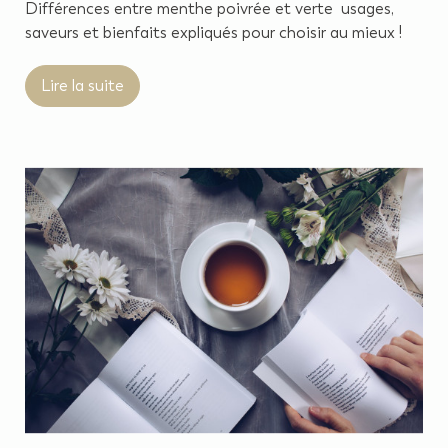
Différences entre menthe poivrée et verte usages,
saveurs et bienfaits expliqués pour choisir au mieux !
Lire la suite