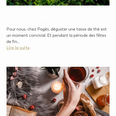
Sélection de Thé pour Noël
Pour nous, chez Pagès, déguster une tasse de thé est
un moment convivial. Et pendant la période des fêtes
de fin...
Lire la suite