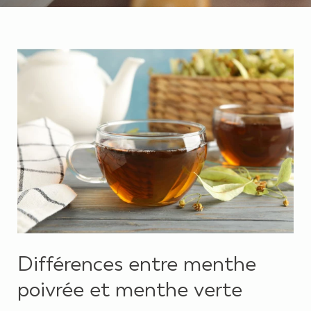
Différences entre menthe
poivrée et menthe verte