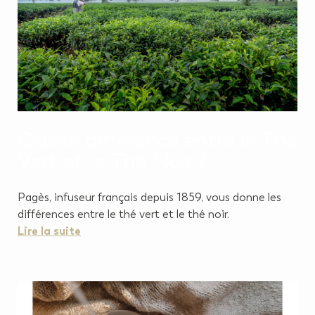
Quelle différence entre le Thé
Vert et le Thé Noir ?
Pagès, infuseur français depuis 1859, vous donne les
différences entre le thé vert et le thé noir.
Lire la suite