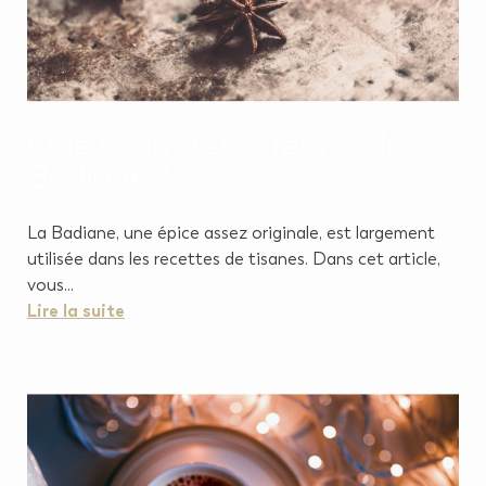
Quels sont les effets de la
Badiane ?
La Badiane, une épice assez originale, est largement
utilisée dans les recettes de tisanes. Dans cet article,
vous...
Lire la suite