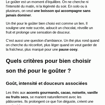
Le goûter est un moment d’équilibre. On ne cherche ni 
l’intensité du matin, ni la légèreté du soir. En solo ou à 
plusieurs, on veut 
une boisson qui accompagne sans 
jamais dominer
.
Un thé pour le goûter bien choisi est comme un lien. Il 
souligne une note sucrée, adoucit un chocolat, réveille un 
fruit et prolonge une sensation de douceur.
C’est aussi une question d’ambiance. Un thé plus rond quand 
on cherche du réconfort, plus léger quand on veut garder de 
la fraîcheur, plus marqué pour une
 pause cosy
.
Quels critères pour bien choisir 
son thé pour le goûter ?
Goût, intensité et douceurs associées
Les thés aux 
accents gourmands, cacao, noisette, vanille 
ou fruits secs
, se marient naturellement avec les 
pâtisseries. Ils prolongent ce que l’on déguste, créent une 