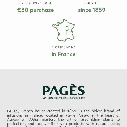
FREE DELIVERY FROM
EXPERTISE
€30 purchase
since 1859
100% PACKAGED
in France
PAGES, French house created in 1859, is the oldest brand of
infusions in France, located in Puy-en-Velay, in the heart of
Auvergne. PAGES masters the art of assembling plants to
perfection, and today offers you products with natural taste,