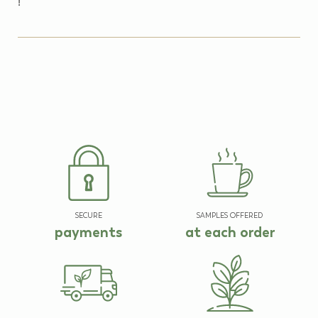
!
SECURE
SAMPLES OFFERED
payments
at each order