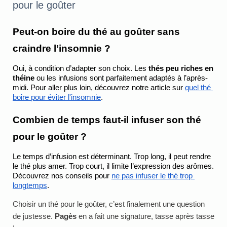
pour le goûter
Peut-on boire du thé au goûter sans 
craindre l’insomnie ?
Oui, à condition d’adapter son choix. Les 
thés peu riches en 
théine
 ou les infusions sont parfaitement adaptés à l’après-
midi. Pour aller plus loin, découvrez notre article sur
quel thé 
boire pour éviter l'insomnie
.
Combien de temps faut-il infuser son thé 
pour le goûter ?
Le temps d’infusion est déterminant. Trop long, il peut rendre 
le thé plus amer. Trop court, il limite l’expression des arômes. 
Découvrez nos conseils pour
ne pas infuser le thé trop 
longtemps
.
Choisir un thé pour le goûter, c’est finalement une question 
de justesse. 
Pagès 
en a fait une signature, tasse après tasse 