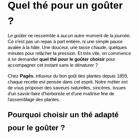
Quel thé pour un goûter 
?
Le goûter ne ressemble à aucun autre moment de la journée. 
Ce n’est pas un repas à part entière, ni une simple pause 
avalée à la hâte. Une douceur, une tasse chaude, quelques 
minutes pour relâcher la pression. Et très vite, on commence 
à se demander 
quel thé pour le goûter choisir 
pour 
accompagner cet instant sans le dénaturer ?
Chez 
Pagès
, infuseur du bon goût des plantes depuis 1859, 
chaque recette est pensée dans cet esprit. Notre métier est 
de vous proposer des saveurs naturelles, sincères, issues 
d’un savoir-faire d’herboriste et d’une maîtrise fine de 
l’assemblage des plantes.
Pourquoi choisir un thé adapté 
pour le goûter ?