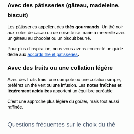
Avec des pâtisseries (gâteau, madeleine, 
biscuit)
Les pâtisseries appellent des 
thés gourmands
. Un thé noir 
aux notes de cacao ou de noisette se marie à merveille avec 
un gâteau au chocolat ou un biscuit beurré.
Pour plus d'inspiration, nous vous avons concocté un guide 
dédié aux
accords thé et pâtisseries
.
Avec des fruits ou une collation légère
Avec des fruits frais, une compote ou une collation simple, 
préférez un thé vert ou une infusion. Les 
notes fraîches et 
légèrement acidulées
 apportent un équilibre agréable.
C’est une approche plus légère du goûter, mais tout aussi 
raffinée.
Questions fréquentes sur le choix du thé 