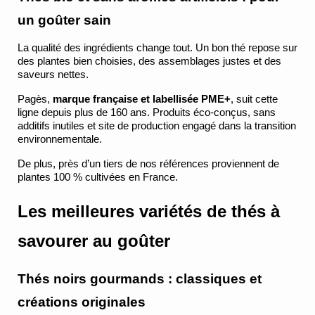
un goûter sain
La qualité des ingrédients change tout. Un bon thé repose sur 
des plantes bien choisies, des assemblages justes et des 
saveurs nettes.
Pagès, 
marque française et labellisée PME+
, suit cette 
ligne depuis plus de 160 ans. Produits éco-conçus, sans 
additifs inutiles et site de production engagé dans la transition 
environnementale.
De plus, près d’un tiers de nos références proviennent de 
plantes 100 % cultivées en France.
Les meilleures variétés de thés à 
savourer au goûter
Thés noirs gourmands : classiques et 
créations originales