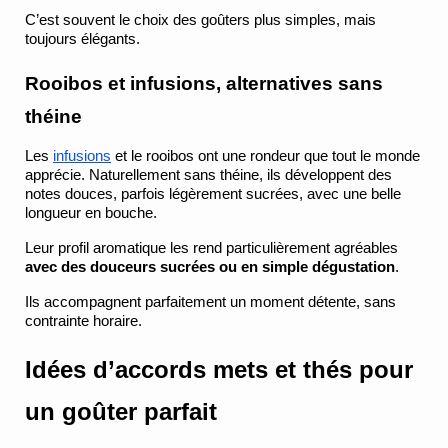
C’est souvent le choix des goûters plus simples, mais 
toujours élégants.
Rooibos et infusions, alternatives sans 
théine
Les
infusions
 et le rooibos ont une rondeur que tout le monde 
apprécie. Naturellement sans théine, ils développent des 
notes douces, parfois légèrement sucrées, avec une belle 
longueur en bouche.
Leur profil aromatique les rend particulièrement agréables 
avec des douceurs sucrées ou en simple dégustation
.
Ils accompagnent parfaitement un moment détente, sans 
contrainte horaire.
Idées d’accords mets et thés pour 
un goûter parfait