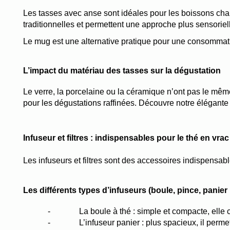
Les tasses avec anse sont idéales pour les boissons chaud
traditionnelles et permettent une approche plus sensoriel
Le mug est une alternative pratique pour une consommati
L’impact du matériau des tasses sur la dégustation
Le verre, la porcelaine ou la céramique n’ont pas le même
pour les dégustations raffinées. Découvre notre élégante
Infuseur et filtres : indispensables pour le thé en vrac
Les infuseurs et filtres sont des accessoires indispensabl
Les différents types d’infuseurs (boule, pince, panier
-
La boule à thé : simple et compacte, elle
-
L’infuseur panier : plus spacieux, il perm