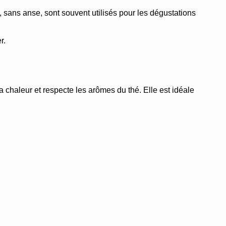
 sans anse, sont souvent utilisés pour les dégustations 
r.
chaleur et respecte les arômes du thé. Elle est idéale 