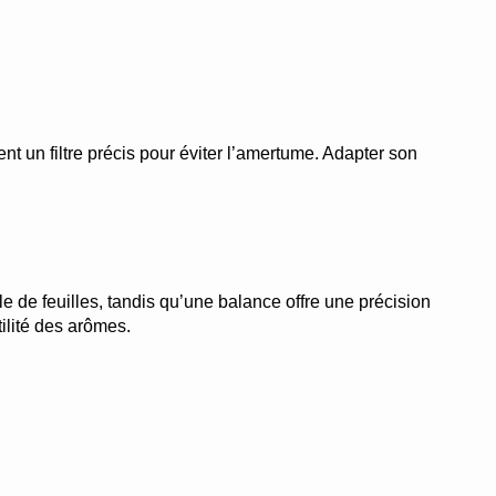
t un filtre précis pour éviter l’amertume. Adapter son 
 de feuilles, tandis qu’une balance offre une précision 
ilité des arômes.