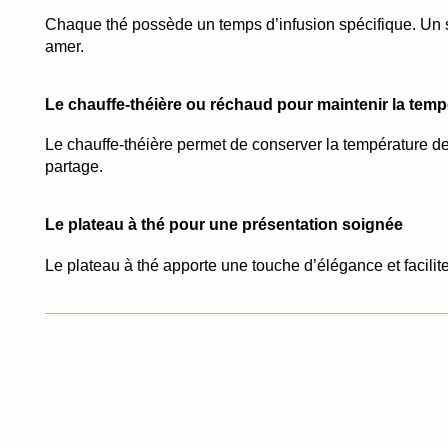
Chaque thé possède un temps d’infusion spécifique. Un sab
amer.
Le chauffe-théière ou réchaud pour maintenir la temp
Le chauffe-théière permet de conserver la température de 
partage.
Le plateau à thé pour une présentation soignée
Le plateau à thé apporte une touche d’élégance et facilite l