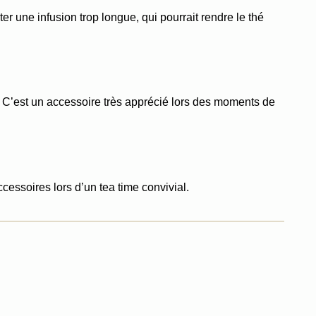
 une infusion trop longue, qui pourrait rendre le thé 
. C’est un accessoire très apprécié lors des moments de 
accessoires lors d’un tea time convivial.