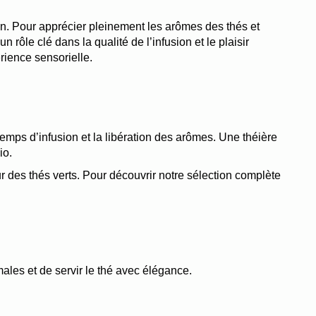
on. Pour apprécier pleinement les arômes des thés et 
rôle clé dans la qualité de l’infusion et le plaisir 
rience sensorielle.
emps d’infusion et la libération des arômes. Une théière 
io.
ur des thés verts. Pour découvrir notre sélection complète 
males et de servir le thé avec élégance.