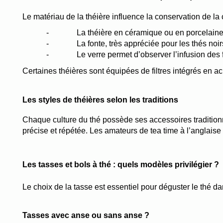
Le matériau de la théière influence la conservation de la 
-
La théière en céramique ou en porcelaine 
-
La fonte, très appréciée pour les thés noi
-
Le verre permet d’observer l’infusion des f
Certaines théières sont équipées de filtres intégrés en ac
Les styles de théières selon les traditions
Chaque culture du thé possède ses accessoires traditionne
précise et répétée. Les amateurs de tea time à l’anglaise
Les tasses et bols à thé : quels modèles privilégier ?
Le choix de la tasse est essentiel pour déguster le thé da
Tasses avec anse ou sans anse ?