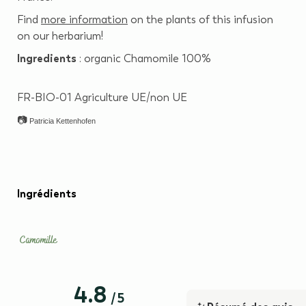
Find
more information
on the plants of this infusion
on our herbarium!
Ingredients
: organic Chamomile 100%
FR-BIO-01 Agriculture UE/non UE
📷
Patricia Kettenhofen
Ingrédients
Camomille
4.8
/
5