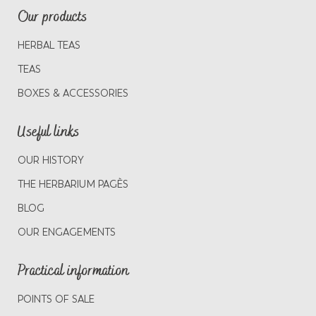
Our products
HERBAL TEAS
TEAS
BOXES & ACCESSORIES
Useful links
OUR HISTORY
THE HERBARIUM PAGÈS
BLOG
OUR ENGAGEMENTS
Practical information
POINTS OF SALE