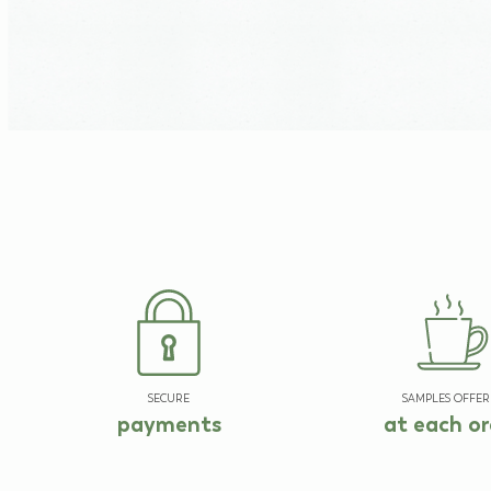
SECURE
SAMPLES OFFER
payments
at each or