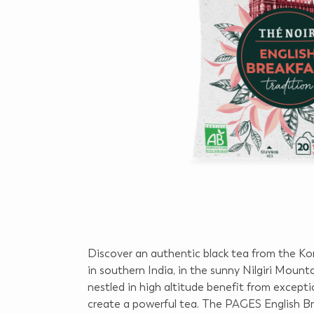
Discover an authentic black tea from the K
in southern India, in the sunny Nilgiri Mount
nestled in high altitude benefit from excepti
create a powerful tea. The PAGES English Br