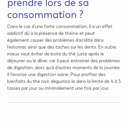
prendre lors de sa
consommation ?
Dans le cas d’une forte consommation, il a un effet
addictif dû à la présence de
théine
et peut
également causer des problèmes d’acidité dans
l’estomac ainsi que des taches sur les dents. En outre,
mieux vaut éviter de boire du thé juste après le
déjeuner ou le dîner, car il peut entrainer des problèmes
de digestion, alors qu’à d’autres moments de la journée,
il favorise une digestion saine. Pour profiter des
bienfaits du thé noir, dégustez-le dans la limite de 4 à 5
tasses par jour ou minimalement une fois par jour.