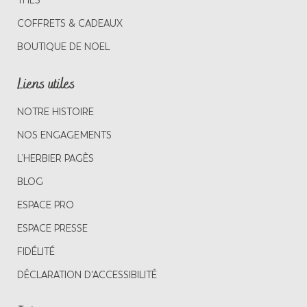
THÉS
COFFRETS & CADEAUX
BOUTIQUE DE NOEL
Liens utiles
NOTRE HISTOIRE
NOS ENGAGEMENTS
L’HERBIER PAGÈS
BLOG
ESPACE PRO
ESPACE PRESSE
FIDÉLITÉ
DÉCLARATION D'ACCESSIBILITÉ