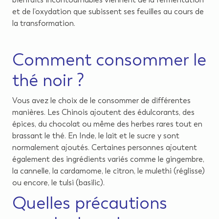
et de l’oxydation que subissent ses feuilles au cours de
la transformation.
Comment consommer le
thé noir ?
Vous avez le choix de le consommer de différentes
manières. Les Chinois ajoutent des édulcorants, des
épices, du chocolat ou même des herbes rares tout en
brassant le thé. En Inde, le lait et le sucre y sont
normalement ajoutés. Certaines personnes ajoutent
également des ingrédients variés comme le gingembre,
la cannelle, la cardamome, le citron, le mulethi (réglisse)
ou encore, le tulsi (basilic).
Quelles précautions