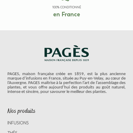
100% CONDITIONNÉ
en France
PAGES, maison française créée en 1859, est la plus ancienne
marque d’infusions en France, située au Puy-en-Velay, au cœur de
l’Auvergne. PAGES maîtrise à la perfection l’art de l’assemblage des
plantes, et vous offre aujourd’hui des produits au goût naturel,
intense et sincère, pour savourer le meilleur des plantes.
Nos produits
INFUSIONS