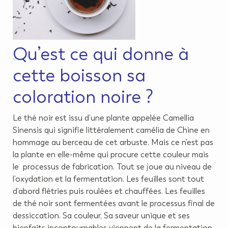
Qu’est ce qui donne à
cette boisson sa
coloration noire ?
Le thé noir est issu d’une plante appelée Camellia
Sinensis qui signifie littéralement camélia de Chine en
hommage au berceau de cet arbuste. Mais ce n’est pas
la plante en elle-même qui procure cette couleur mais
le processus de fabrication. Tout se joue au niveau de
l’oxydation et la fermentation. Les feuilles sont tout
d’abord flétries puis roulées et chauffées. Les feuilles
de thé noir sont fermentées avant le processus final de
dessiccation. Sa couleur, Sa saveur unique et ses
bienfaits incontournables viennent de la fermentation