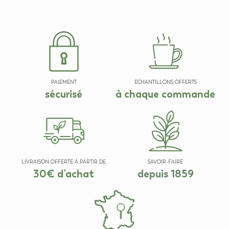
PAIEMENT
ECHANTILLONS OFFERTS
sécurisé
à chaque commande
LIVRAISON OFFERTE À PARTIR DE
SAVOIR-FAIRE
30€ d’achat
depuis 1859