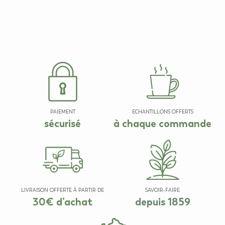
PAIEMENT
ECHANTILLONS OFFERTS
sécurisé
à chaque commande
LIVRAISON OFFERTE À PARTIR DE
SAVOIR-FAIRE
30€ d’achat
depuis 1859