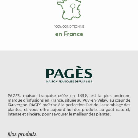
100% CONDITIONNÉ
en France
PAGES, maison française créée en 1859, est la plus ancienne
marque d’infusions en France, située au Puy-en-Velay, au cœur de
l’Auvergne. PAGES maîtrise à la perfection l’art de l’assemblage des
plantes, et vous offre aujourd’hui des produits au goût naturel,
intense et sincère, pour savourer le meilleur des plantes.
Nos produits