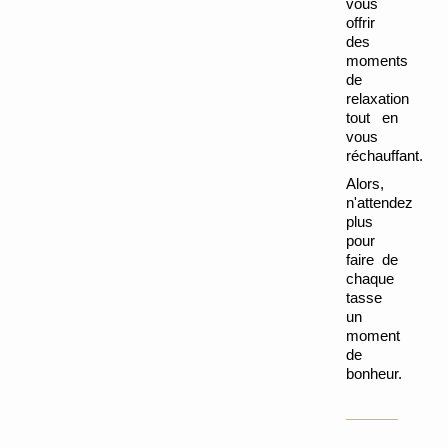
vous 
offrir 
des 
moments 
de 
relaxation 
tout en 
vous 
réchauffant. 
Alors, 
n'attendez 
plus 
pour 
faire de 
chaque 
tasse 
un 
moment 
de 
bonheur.