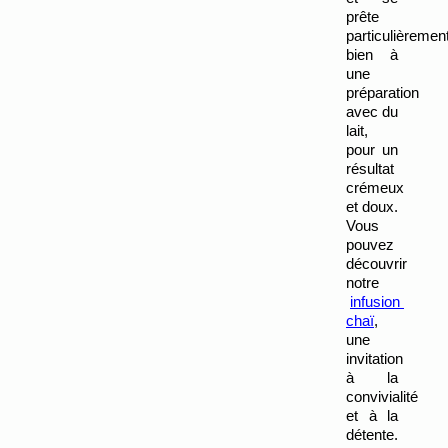
prête 
particulièrement
bien à 
une 
préparation 
avec du 
lait, 
pour un 
résultat 
crémeux 
et doux. 
Vous 
pouvez 
découvrir 
notre
infusion 
chaï
, 
une 
invitation 
à la 
convivialité 
et à la 
détente.