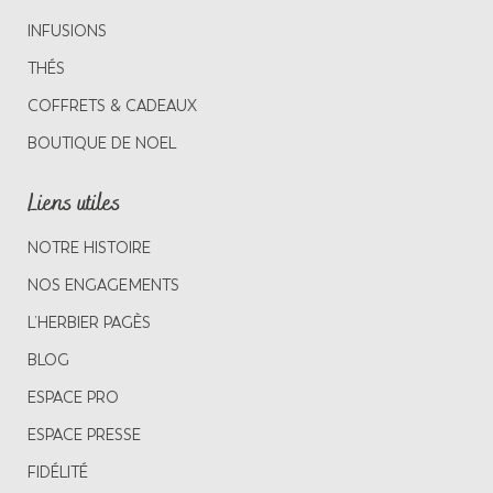
INFUSIONS
THÉS
COFFRETS & CADEAUX
BOUTIQUE DE NOEL
Liens utiles
NOTRE HISTOIRE
NOS ENGAGEMENTS
L’HERBIER PAGÈS
BLOG
ESPACE PRO
ESPACE PRESSE
FIDÉLITÉ