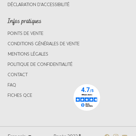
DÉCLARATION D'ACCESSIBILITÉ
Infos pratiques
POINTS DE VENTE
CONDITIONS GÉNÉRALES DE VENTE
MENTIONS LÉGALES
POLITIQUE DE CONFIDENTIALITÉ
CONTACT
FAQ
FICHES QCE