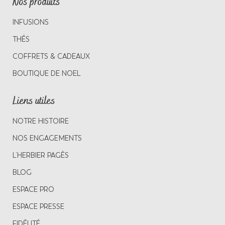
Nos produits
INFUSIONS
THÉS
COFFRETS & CADEAUX
BOUTIQUE DE NOEL
Liens utiles
NOTRE HISTOIRE
NOS ENGAGEMENTS
L’HERBIER PAGÈS
BLOG
ESPACE PRO
ESPACE PRESSE
FIDÉLITÉ