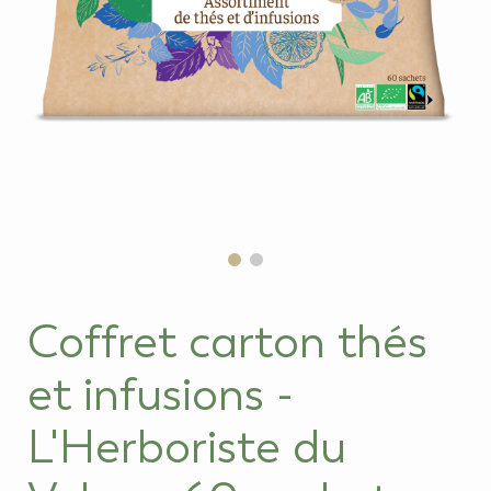
Coffret carton thés
et infusions -
L'Herboriste du