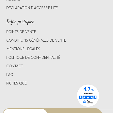
DÉCLARATION D'ACCESSIBILITÉ
Infos pratiques
POINTS DE VENTE
CONDITIONS GÉNÉRALES DE VENTE
MENTIONS LÉGALES
POLITIQUE DE CONFIDENTIALITÉ
CONTACT
FAQ
FICHES QCE
Quantité