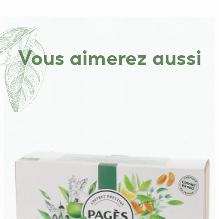
Vous aimerez aussi