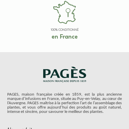
100% CONDITIONNÉ
en France
PAGES, maison française créée en 1859, est la plus ancienne
marque d’infusions en France, située au Puy-en-Velay, au cœur de
l’Auvergne. PAGES maîtrise à la perfection l’art de l’assemblage des
plantes, et vous offre aujourd’hui des produits au goût naturel,
intense et sincère, pour savourer le meilleur des plantes.