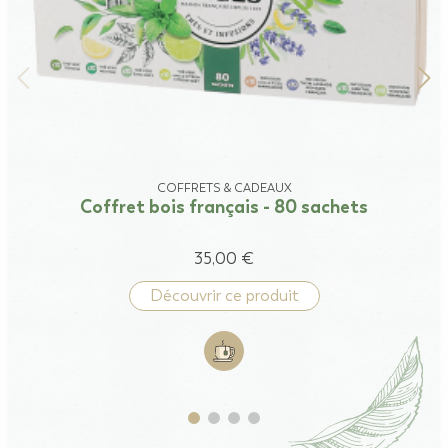
COFFRETS & CADEAUX
Coffret bois français - 80 sachets
35,00 €
Découvrir ce produit
Add to cart: Coffret bois français