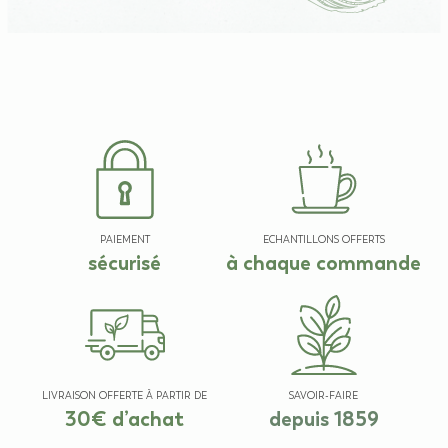
PAIEMENT
ECHANTILLONS OFFERTS
sécurisé
à chaque commande
LIVRAISON OFFERTE À PARTIR DE
SAVOIR-FAIRE
30€ d’achat
depuis 1859