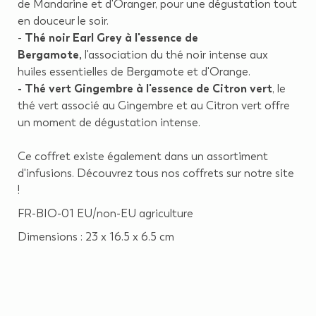
de Mandarine et d'Oranger, pour une dégustation tout
en douceur le soir.
-
Thé noir Earl Grey à l'essence de
Bergamote,
l'association du thé noir intense aux
huiles essentielles de Bergamote et d'Orange.
- Thé vert Gingembre à l'essence de Citron vert
, le
thé vert associé au Gingembre et au Citron vert offre
un moment de dégustation intense.
Ce coffret existe également dans un assortiment
d'infusions. Découvrez tous nos coffrets sur notre site
!
FR-BIO-01 EU/non-EU agriculture
Dimensions : 23 x 16.5 x 6.5 cm