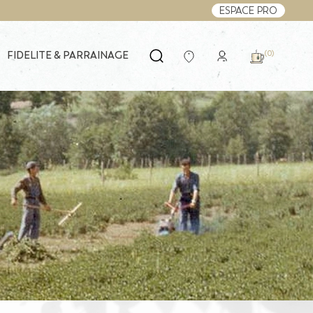
ESPACE PRO
FIDELITE & PARRAINAGE
(0)