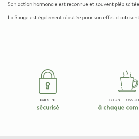
Son action hormonale est reconnue et souvent plébiscitée
La Sauge est également réputée pour son effet cicatrisant.
PAIEMENT
ECHANTILLONS OF
sécurisé
à chaque co