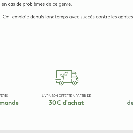
 en cas de problèmes de ce genre.
 On l’emploie depuis longtemps avec succès contre les aphtes,
FERTS
LIVRAISON OFFERTE À PARTIR DE
mmande
30€ d’achat
de