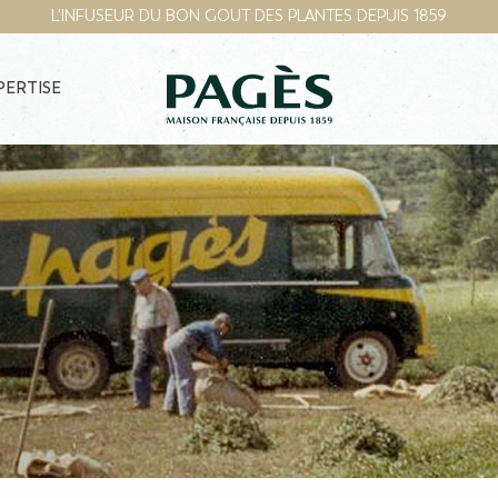
L'INFUSEUR DU BON GOUT DES PLANTES DEPUIS 1859
PERTISE