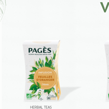
V
HERBAL TEAS