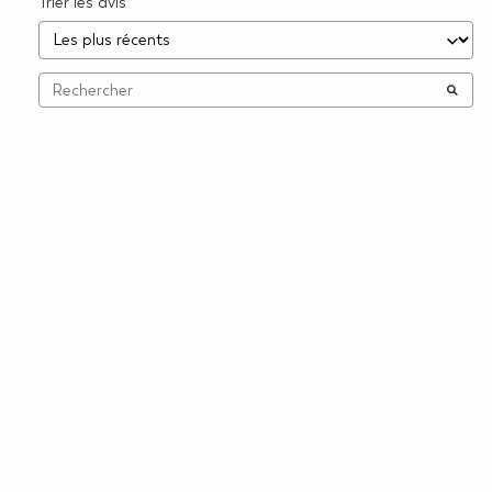
Trier les avis