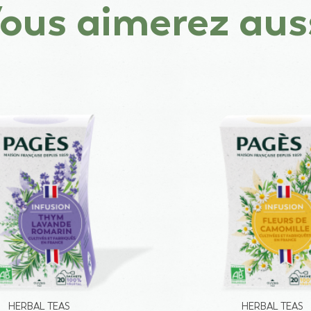
ous aimerez aus
HERBAL TEAS
HERBAL TEAS