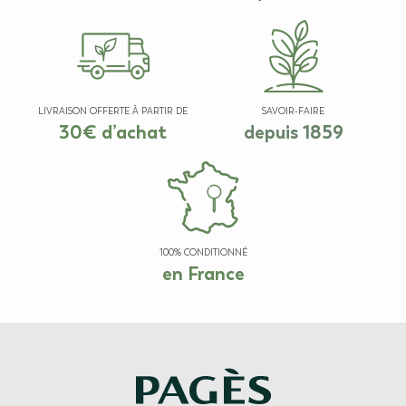
LIVRAISON OFFERTE À PARTIR DE
SAVOIR-FAIRE
30€ d’achat
depuis 1859
100% CONDITIONNÉ
en France