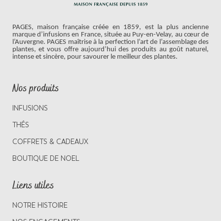
PAGES, maison française créée en 1859, est la plus ancienne
marque d’infusions en France, située au Puy-en-Velay, au cœur de
l’Auvergne. PAGES maîtrise à la perfection l’art de l’assemblage des
plantes, et vous offre aujourd’hui des produits au goût naturel,
intense et sincère, pour savourer le meilleur des plantes.
Nos produits
INFUSIONS
THÉS
COFFRETS & CADEAUX
BOUTIQUE DE NOEL
Liens utiles
NOTRE HISTOIRE