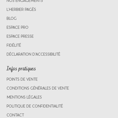
NOS ENGAGEMENTS
L’HERBIER PAGÈS
BLOG
ESPACE PRO
ESPACE PRESSE
FIDÉLITÉ
DÉCLARATION D'ACCESSIBILITÉ
Infos pratiques
POINTS DE VENTE
CONDITIONS GÉNÉRALES DE VENTE
MENTIONS LÉGALES
POLITIQUE DE CONFIDENTIALITÉ
CONTACT