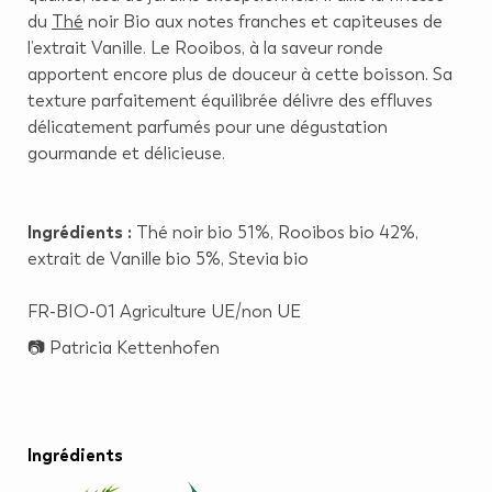
du
Thé
noir Bio aux notes franches et capiteuses de
l’extrait Vanille. Le Rooibos, à la saveur ronde
apportent encore plus de douceur à cette boisson. Sa
texture parfaitement équilibrée délivre des effluves
délicatement parfumés pour une dégustation
gourmande et délicieuse.
Ingrédients :
Thé noir bio 51%, Rooibos bio 42%,
extrait de Vanille bio 5%, Stevia bio
FR-BIO-01 Agriculture UE/non UE
📷
Patricia Kettenhofen
Ingrédients