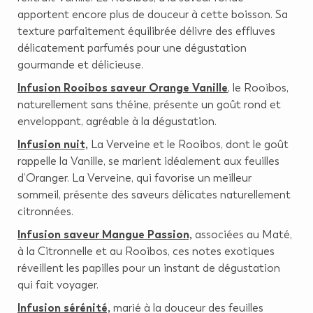
apportent encore plus de douceur à cette boisson. Sa
texture parfaitement équilibrée délivre des effluves
délicatement parfumés pour une dégustation
gourmande et délicieuse.
Infusion Rooibos saveur Orange Vanille
,
le Rooibos,
naturellement sans théine, présente un goût rond et
enveloppant, agréable à la dégustation.
Infusion nuit,
La Verveine et le Rooibos, dont le goût
rappelle la Vanille, se marient idéalement aux feuilles
d’Oranger. La Verveine, qui favorise un meilleur
sommeil, présente des saveurs délicates naturellement
citronnées.
Infusion saveur Mangue Passion,
associées au Maté,
à la Citronnelle et au Rooibos, ces notes exotiques
réveillent les papilles pour un instant de dégustation
qui fait voyager.
Infusion sérénité,
marié à la douceur des feuilles