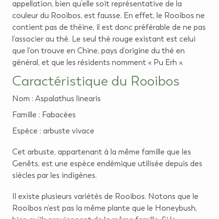
appellation, bien qu’elle soit représentative de la
couleur du Rooibos, est fausse. En effet, le Rooibos ne
contient pas de théine, il est donc préférable de ne pas
l’associer au thé. Le seul thé rouge existant est celui
que l’on trouve en Chine, pays d’origine du thé en
général, et que les résidents nomment « Pu Erh ».
Caractéristique du Rooibos
Nom : Aspalathus linearis
Famille : Fabacées
Espèce : arbuste vivace
Cet arbuste, appartenant à la même famille que les
Genêts, est une espèce endémique utilisée depuis des
siècles par les indigènes.
Il existe plusieurs variétés de Rooibos. Notons que le
Rooibos n’est pas la même plante que le Honeybush,