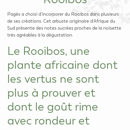
Pagès a choisi d’incorporer du Rooibos dans plusieurs
de ses créations. Cet arbuste originaire d’Afrique du
Sud présente des notes sucrées proches de la noisette
très agréables à la dégustation.
Le Rooibos, une
plante africaine dont
les vertus ne sont
plus à prouver et
dont le goût rime
avec rondeur et