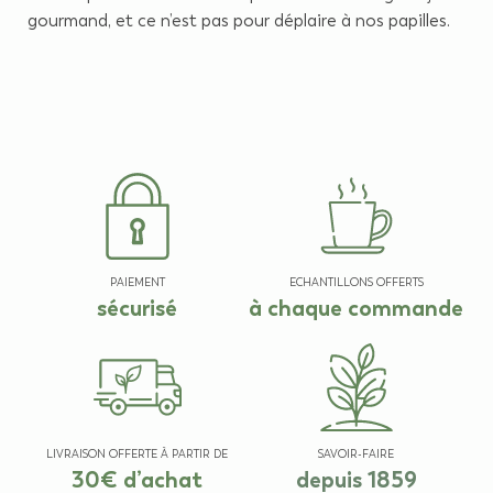
gourmand, et ce n’est pas pour déplaire à nos papilles.
PAIEMENT
ECHANTILLONS OFFERTS
sécurisé
à chaque commande
LIVRAISON OFFERTE À PARTIR DE
SAVOIR-FAIRE
30€ d’achat
depuis 1859