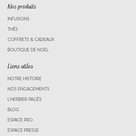
Nos produits
INFUSIONS
THÉS
COFFRETS & CADEAUX
BOUTIQUE DE NOEL
Liens utiles
NOTRE HISTOIRE
NOS ENGAGEMENTS
L’HERBIER PAGÈS
BLOG
ESPACE PRO
ESPACE PRESSE