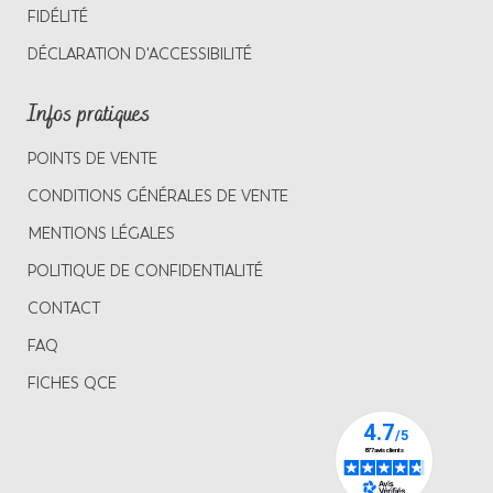
FIDÉLITÉ
DÉCLARATION D'ACCESSIBILITÉ
Infos pratiques
POINTS DE VENTE
CONDITIONS GÉNÉRALES DE VENTE
MENTIONS LÉGALES
POLITIQUE DE CONFIDENTIALITÉ
CONTACT
FAQ
FICHES QCE