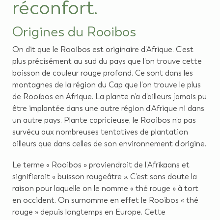
réconfort.
Origines du Rooibos
On dit que le Rooibos est originaire d’Afrique. C’est
plus précisément au sud du pays que l’on trouve cette
boisson de couleur rouge profond. Ce sont dans les
montagnes de la région du Cap que l’on trouve le plus
de Rooibos en Afrique. La plante n’a d’ailleurs jamais pu
être implantée dans une autre région d’Afrique ni dans
un autre pays. Plante capricieuse, le Rooibos n’a pas
survécu aux nombreuses tentatives de plantation
ailleurs que dans celles de son environnement d’origine.
Le terme « Rooibos » proviendrait de l’Afrikaans et
signifierait « buisson rougeâtre ». C’est sans doute la
raison pour laquelle on le nomme « thé rouge » à tort
en occident. On surnomme en effet le Rooibos « thé
rouge » depuis longtemps en Europe. Cette