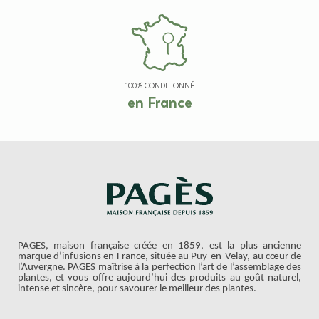
100% CONDITIONNÉ
en France
PAGES, maison française créée en 1859, est la plus ancienne
marque d’infusions en France, située au Puy-en-Velay, au cœur de
l’Auvergne. PAGES maîtrise à la perfection l’art de l’assemblage des
plantes, et vous offre aujourd’hui des produits au goût naturel,
intense et sincère, pour savourer le meilleur des plantes.