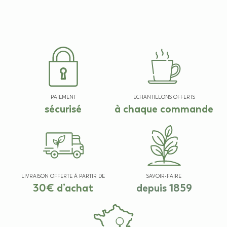
PAIEMENT
ECHANTILLONS OFFERTS
sécurisé
à chaque commande
LIVRAISON OFFERTE À PARTIR DE
SAVOIR-FAIRE
30€ d’achat
depuis 1859