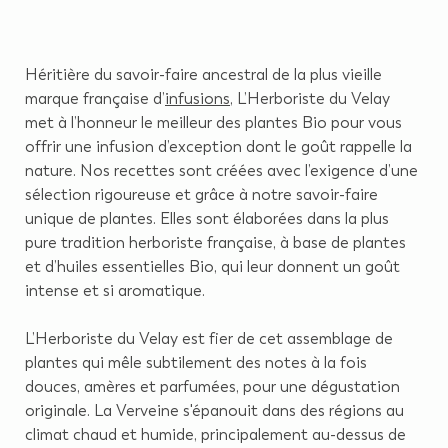
Héritière du savoir-faire ancestral de la plus vieille
marque française d’
infusions
, L’Herboriste du Velay
met à l’honneur le meilleur des plantes Bio pour vous
offrir une infusion d’exception dont le goût rappelle la
nature. Nos recettes sont créées avec l’exigence d’une
sélection rigoureuse et grâce à notre savoir-faire
unique de plantes. Elles sont élaborées dans la plus
pure tradition herboriste française, à base de plantes
et d’huiles essentielles Bio, qui leur donnent un goût
intense et si aromatique.
L’Herboriste du Velay est fier de cet assemblage de
plantes qui mêle subtilement des notes à la fois
douces, amères et parfumées, pour une dégustation
originale. La Verveine s'épanouit dans des régions au
climat chaud et humide, principalement au-dessus de