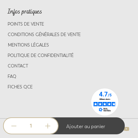
Infos pratiques
POINTS DE VENTE
CONDITIONS GÉNÉRALES DE VENTE
MENTIONS LÉGALES
POLITIQUE DE CONFIDENTIALITÉ
CONTACT
FAQ
FICHES QCE
Quantité
Ajouter au panier
Français
Pagès 2022 ®