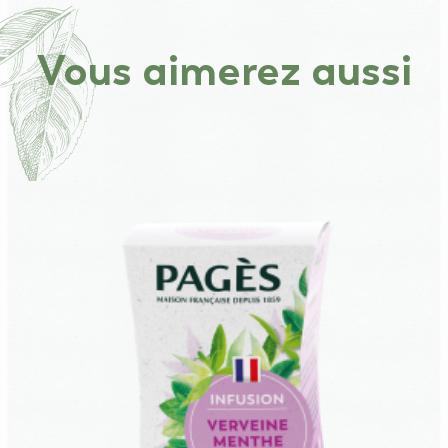
Vous aimerez aussi