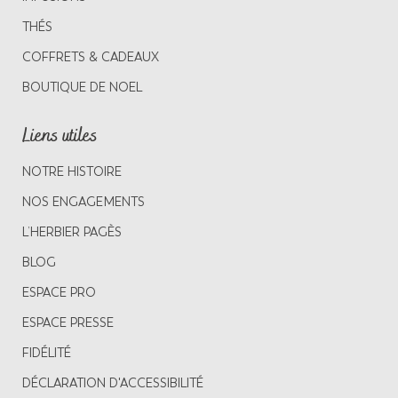
THÉS
COFFRETS & CADEAUX
BOUTIQUE DE NOEL
Liens utiles
NOTRE HISTOIRE
NOS ENGAGEMENTS
L’HERBIER PAGÈS
BLOG
ESPACE PRO
ESPACE PRESSE
FIDÉLITÉ
DÉCLARATION D'ACCESSIBILITÉ