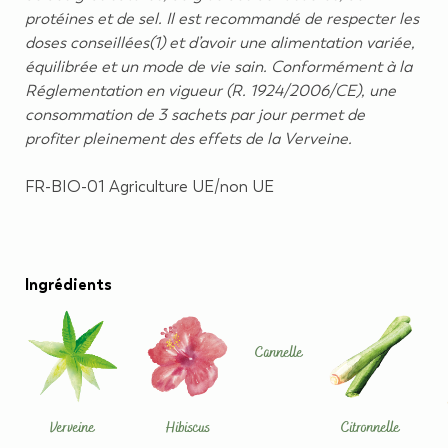
protéines et de sel. Il est recommandé de respecter les
doses conseillées(1) et d’avoir une alimentation variée,
équilibrée et un mode de vie sain. Conformément à la
Réglementation en vigueur (R. 1924/2006/CE), une
consommation de 3 sachets par jour permet de
profiter pleinement des effets de la Verveine.
FR-BIO-01 Agriculture UE/non UE
Ingrédients
Cannelle
Verveine
Hibiscus
Citronnelle