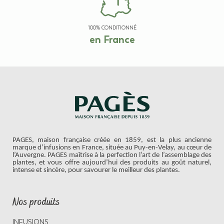
100% CONDITIONNÉ
en France
PAGES, maison française créée en 1859, est la plus ancienne
marque d’infusions en France, située au Puy-en-Velay, au cœur de
l’Auvergne. PAGES maîtrise à la perfection l’art de l’assemblage des
plantes, et vous offre aujourd’hui des produits au goût naturel,
intense et sincère, pour savourer le meilleur des plantes.
Nos produits
INFUSIONS