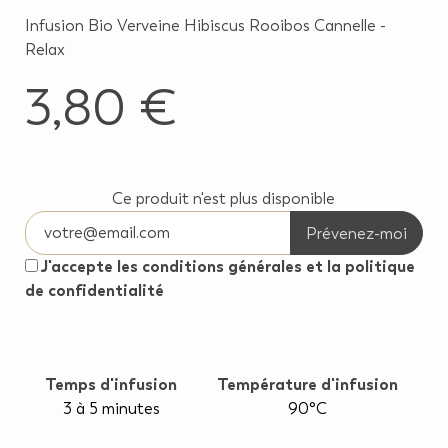
Infusion Bio Verveine Hibiscus Rooibos Cannelle -
Relax
3,80 €
Ce produit n'est plus disponible
Prévenez-moi
J'accepte les conditions générales et la politique
de confidentialité
Temps d'infusion
Température d'infusion
3 à 5 minutes
90°C